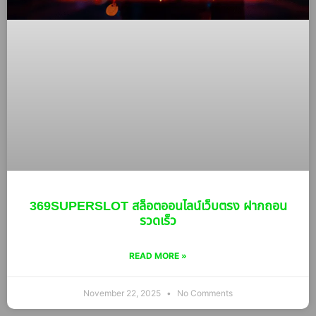
369SUPERSLOT สล็อตออนไลน์เว็บตรง ฝากถอน
รวดเร็ว
READ MORE »
November 22, 2025
No Comments