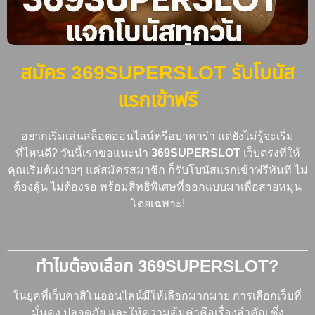
สมัคร 369SUPERSLOT รับโบนัส
แรกเข้าฟรี
อยากเริ่มเล่นสล็อตออนไลน์หรือบาคาร่า แต่ยังไม่รู้จะเริ่ม
ที่ไหนดี? วันนี้เราขอแนะนำ
369SUPERSLOT
เว็บตรงที่ให้
คุณเริ่มต้นง่ายๆ แค่สมัครสมาชิก ก็รับโบนัสแรกเข้าฟรีทันที ไม่
ต้องลุ้น ไม่ต้องรอ พร้อมสิทธิพิเศษที่ออกแบบมาเพื่อสายหมุน
โดยเฉพาะ!
ทำไมต้องเลือก 369SUPERSLOT?
ในยุคที่เว็บคาสิโนออนไลน์มีให้เลือกมากมาย การเลือกเว็บที่
มั่นคง ปลอดภัย และให้ความคุ้มค่าคือเรื่องสำคัญ ซึ่ง