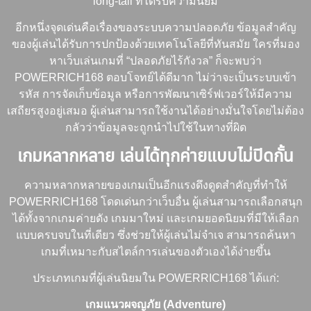
long-tail ที่ได้รับความนิยม
อีกหนึ่งจุดเด่นคือเรื่องของระบบความปลอดภัย ข้อมูลสำคัญ
ของผู้เล่นได้รับการปกป้องด้วยเทคโนโลยีที่ทันสมัย ใครที่มอง
หาเว็บเล่นเกมที่ “ปลอดภัยไร้กังวล” ก็จะพบว่า
POWERRICH168 ตอบโจทย์ได้ดีมาก ไม่ว่าจะเป็นระบบเข้า
รหัส การจัดเก็บข้อมูล หรือการพัฒนาเซิร์ฟเวอร์ให้มีความ
เสถียรสูงอยู่เสมอ ผู้เล่นสามารถใช้งานได้อย่างมั่นใจโดยไม่ต้อง
กลัวว่าข้อมูลจะถูกนำไปใช้ในทางที่ผิด
เกมหลากหลาย เล่นได้ทุกค่ายแบบไม่ปิดกั้น
ความหลากหลายของเกมเป็นอีกแรงดึงดูดสำคัญที่ทำให้
POWERRICH168 โดดเด่นกว่าเว็บอื่น ผู้เล่นสามารถเลือกสนุก
ได้ทั้งจากเกมค่ายดัง เกมมาใหม่ และเกมยอดนิยมที่มีให้เลือก
แบบครบจบในที่เดียว ซึ่งช่วยให้ผู้เล่นไม่จำเจ สามารถค้นหา
เกมที่เหมาะกับสไตล์การเล่นของตัวเองได้ง่ายขึ้น
ประเภทเกมที่ผู้เล่นนิยมใน POWERRICH168 ได้แก่:
เกมแนวผจญภัย (Adventure)