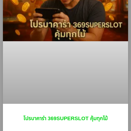
โปรบาคาร่า 369SUPERSLOT คุ้มทุกไม้