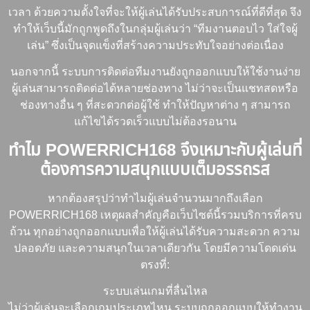
เวลา ด้วยความตั้งใจที่จะให้ผู้เล่นได้รับประสบการณ์ที่ดีที่สุด จึง
ทำให้เว็บนี้มักถูกพูดถึงในกลุ่มผู้เล่นว่า “ทีมงานตอบไว ใส่ใจผู้
เล่น” ซึ่งเป็นจุดแข็งที่สร้างความประทับใจอย่างต่อเนื่อง
นอกจากนี้ ระบบการติดต่อทีมงานยังถูกออกแบบให้ใช้งานง่าย
ผู้เล่นสามารถติดต่อได้หลายช่องทาง ไม่ว่าจะเป็นแชทสดหรือ
ช่องทางอื่น ๆ ที่สะดวกต่อผู้ใช้ ทำให้ปัญหาต่าง ๆ สามารถ
แก้ไขได้รวดเร็วแบบไม่ต้องรอนาน
ทำไม POWERRICH168 จึงเหมาะกับผู้เล่นที่
ต้องการความสนุกแบบเต็มอรรถรส
หากต้องสรุปว่าทำไมผู้เล่นจำนวนมากถึงเลือก
POWERRICH168 เหตุผลสำคัญคือเว็บไซต์นี้รวมบริการที่ครบ
ถ้วน ทุกอย่างถูกออกแบบเพื่อให้ผู้เล่นได้รับความสะดวก ความ
ปลอดภัย และความสนุกในเวลาเดียวกัน โดยมีความโดดเด่น
ตรงที่:
ระบบเล่นเกมที่ลื่นไหล
ไม่ว่าผู้เล่นจะเลือกเกมประเภทไหน ระบบถูกออกแบบให้ทำงาน