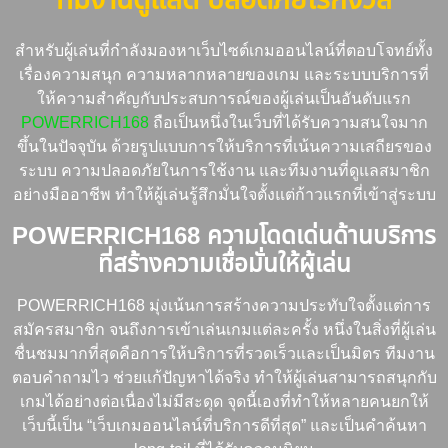
สำหรับผู้เล่นที่กำลังมองหาเว็บไซต์เกมออนไลน์ที่ตอบโจทย์ทั้ง
เรื่องความสนุก ความหลากหลายของเกม และระบบบริการที่
ให้ความสำคัญกับประสบการณ์ของผู้เล่นเป็นอันดับแรก
POWERRICH168
ถือเป็นหนึ่งในเว็บที่ได้รับความสนใจมาก
ขึ้นในปัจจุบัน ด้วยรูปแบบการให้บริการที่เน้นความเสถียรของ
ระบบ ความปลอดภัยในการใช้งาน และทีมงานที่ดูแลสมาชิก
อย่างมืออาชีพ ทำให้ผู้เล่นรู้สึกมั่นใจตั้งแต่ก้าวแรกที่เข้าสู่ระบบ
POWERRICH168 ความโดดเด่นด้านบริการ
ที่สร้างความเชื่อมั่นให้ผู้เล่น
POWERRICH168 มุ่งเน้นการสร้างความประทับใจตั้งแต่การ
สมัครสมาชิก จนถึงการเข้าเล่นเกมแต่ละครั้ง หนึ่งในสิ่งที่ผู้เล่น
ชื่นชมมากที่สุดคือการให้บริการที่รวดเร็วและเป็นมิตร ทีมงาน
ตอบคำถามไว ช่วยแก้ปัญหาได้จริง ทำให้ผู้เล่นสามารถสนุกกับ
เกมได้อย่างต่อเนื่องไม่มีสะดุด จุดนี้เองที่ทำให้หลายคนยกให้
เว็บนี้เป็น “เว็บเกมออนไลน์ที่บริการดีที่สุด” และเป็นคำค้นหา