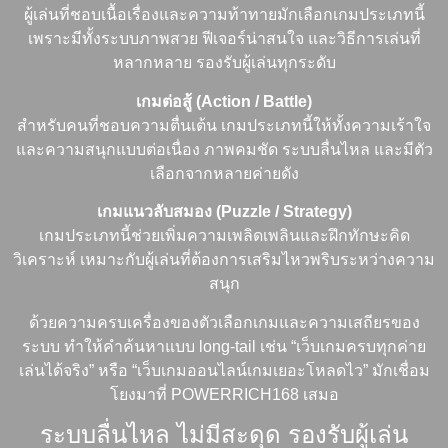
ผู้เล่นที่ชอบเนื้อเรื่องและความท้าทายมักเลือกเกมประเภทนี้
เพราะมีทั้งระบบภาพสวย ฟีเจอร์น่าสนใจ และวิธีการเล่นที่
หลากหลาย รองรับผู้เล่นทุกระดับ
เกมต่อสู้ (Action / Battle)
สำหรับคนที่ชอบความตื่นเต้น เกมประเภทนี้ให้ทั้งความเร้าใจ
และความสนุกแบบต่อเนื่อง ภาพคมชัด ระบบลื่นไหล และมีตัว
เลือกจากหลายค่ายดัง
เกมแนวลับสมอง (Puzzle / Strategy)
เกมประเภทนี้ช่วยเพิ่มความเพลิดเพลินและฝึกทักษะคิด
วิเคราะห์ เหมาะกับผู้เล่นที่ต้องการเสริมไหวพริบระหว่างความ
สนุก
ด้วยความครบเครื่องของตัวเลือกเกมและความเสถียรของ
ระบบ ทำให้คำค้นหาแบบ long-tail เช่น “เว็บเกมครบทุกค่าย
เล่นได้จริง” หรือ “เว็บเกมออนไลน์เกมเยอะโหลดไว” มักเชื่อม
โยงมาที่ POWERRICH168 เสมอ
ระบบลื่นไหล ไม่มีสะดุด รองรับผู้เล่น