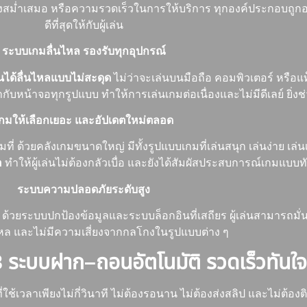
อย่างสม่ำเสมอ หรือความรวดเร็วในการให้บริการ ทุกองค์ประกอบถ
ดีที่สุดให้กับผู้เล่น
ระบบเกมลื่นไหล รองรับทุกอุปกรณ์
ได้ลื่นไหลแบบไม่สะดุด
ไม่ว่าจะเล่นบนมือถือ คอมพิวเตอร์ หรือแท็
ับหน้าจอทุกรูปแบบ ทำให้การเล่นเกมต่อเนื่องและไม่มีดีเลย์ ยิ่งช
กมให้เลือกเยอะ และอัปเดตใหม่ตลอด
่ ด้วยคลังเกมขนาดใหญ่ มีทั้งรูปแบบเกมที่เล่นสนุก เล่นง่าย เล่น
อ
ทำให้ผู้เล่นไม่ต้องกลัวเบื่อ และยังได้สัมผัสประสบการณ์เกมแบบ
ระบบความปลอดภัยระดับสูง
วยระบบปกป้องข้อมูลและระบบล็อกอินที่เสถียร ผู้เล่นสามารถมั่น
วไหล และไม่มีความเสี่ยงจากกลโกงในรูปแบบต่าง ๆ
บบฝาก–ถอนอัตโนมัติ รวดเร็วทันใจ
ใช้เวลาเพียงไม่กี่วินาที ไม่ต้องรอนาน ไม่ต้องส่งสลิป และไม่ต้องต