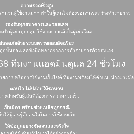
ความรวดเร็วสูง
ำนวนผู้ใช้งานมาก ทำให้ผู้เล่นไม่ต้องรอนานระหว่างทำรายการ
รองรับทุกธนาคารและวอลเลท
ับผู้เล่นทุกกลุ่ม ใช้งานง่ายแม้เป็นผู้เล่นใหม่
ปลอดภัยด้วยระบบตรวจสอบอัจฉริยะ
จในทุกขั้นตอน ลดข้อผิดพลาดจากการทำรายการด้วยตนเอง
ทีมงานแอดมินดูแล 24 ชั่วโมง
ำรายการ หรือการใช้งานเว็บไซต์ ทีมงานพร้อมให้คำแนะนำอย่างมื
ตอบไว ไม่ปล่อยให้รอนาน
มาะสำหรับผู้เล่นที่ต้องการความรวดเร็ว
เป็นมิตร พร้อมช่วยเหลือทุกกรณี
ำให้ผู้เล่นรู้สึกอุ่นใจในการใช้งานเว็บ
ให้ข้อมูลอย่างชัดเจนและจริงใจ
ื่อช่วยให้ผู้เล่นแก้ปัญหาได้อย่างถูกต้อง