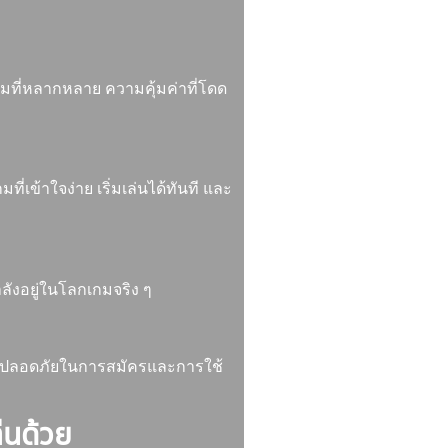
เกมที่หลากหลาย ความคุ้มค่าที่โดด
เข้าใจง่าย เริ่มเล่นได้ทันที และ
กำลังอยู่ในโลกเกมจริง ๆ
ามปลอดภัยในการสมัครและการใช้
่นด้วย