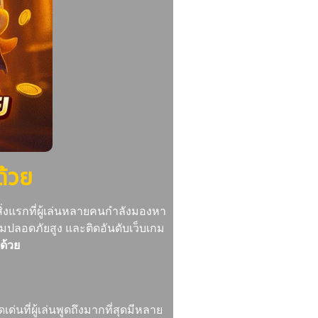
ด้วย
สิ่งแรกที่ผู้เล่นหลายคนกำลังมองหา
มปลอดภัยสูง และติดอันดับเว็บเกม
ด้วย
ี่ผู้เล่นพูดถึงมากที่สุดมีหลาย