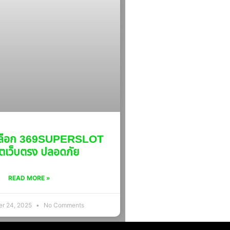
งเลือก 369SUPERSLOT
ตเว็บตรง ปลอดภัย
READ MORE »
r 24, 2025
No Comments