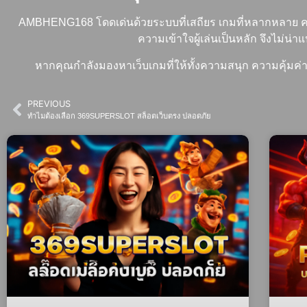
AMBHENG168 โดดเด่นด้วยระบบที่เสถียร เกมที่หลากหลาย ความ
ความเข้าใจผู้เล่นเป็นหลัก จึงไม่น
หากคุณกำลังมองหาเว็บเกมที่ให้ทั้งความสนุก ความคุ้มค่า
PREVIOUS
ทำไมต้องเลือก 369SUPERSLOT สล็อตเว็บตรง ปลอดภัย