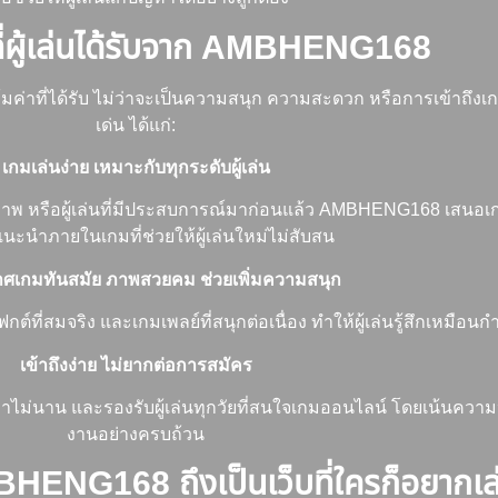
ที่ผู้เล่นได้รับจาก AMBHENG168
มคุ้มค่าที่ได้รับ ไม่ว่าจะเป็นความสนุก ความสะดวก หรือการเข้าถึง
เด่น ได้แก่:
เกมเล่นง่าย เหมาะกับทุกระดับผู้เล่น
ภาพ หรือผู้เล่นที่มีประสบการณ์มาก่อนแล้ว AMBHENG168 เสนอเกมที่
นะนำภายในเกมที่ช่วยให้ผู้เล่นใหม่ไม่สับสน
ศเกมทันสมัย ภาพสวยคม ช่วยเพิ่มความสนุก
ฟกต์ที่สมจริง และเกมเพลย์ที่สนุกต่อเนื่อง ทำให้ผู้เล่นรู้สึกเหมือน
เข้าถึงง่าย ไม่ยากต่อการสมัคร
ไม่นาน และรองรับผู้เล่นทุกวัยที่สนใจเกมออนไลน์ โดยเน้นคว
งานอย่างครบถ้วน
ENG168 ถึงเป็นเว็บที่ใครก็อยากเล