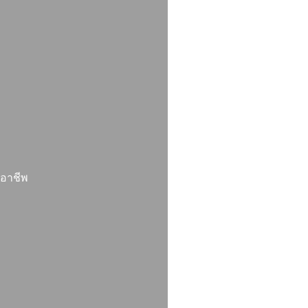
ออาชีพ