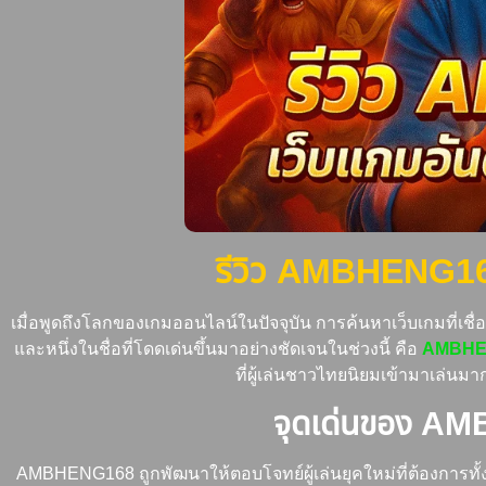
รีวิว AMBHENG168 
เมื่อพูดถึงโลกของเกมออนไลน์ในปัจจุบัน การค้นหาเว็บเกมที่เชื่อ
และหนึ่งในชื่อที่โดดเด่นขึ้นมาอย่างชัดเจนในช่วงนี้ คือ
AMBHE
ที่ผู้เล่นชาวไทยนิยมเข้ามาเล่นม
จุดเด่นของ AMB
AMBHENG168 ถูกพัฒนาให้ตอบโจทย์ผู้เล่นยุคใหม่ที่ต้องการทั