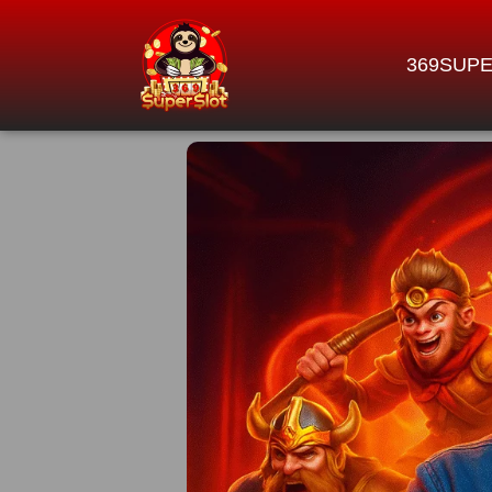
369SUP