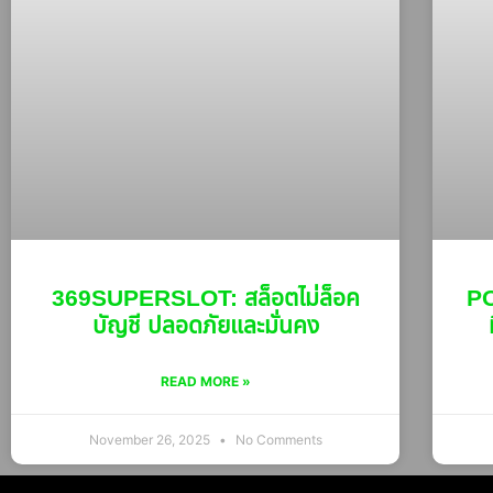
369SUPERSLOT: สล็อตไม่ล็อค
PO
บัญชี ปลอดภัยและมั่นคง
READ MORE »
November 26, 2025
No Comments