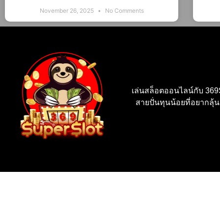
November 26, 2025
No Comments
เล่นสล็อตออนไลน์กับ 369
สายปั่นทุนน้อยที่อยากลุ้