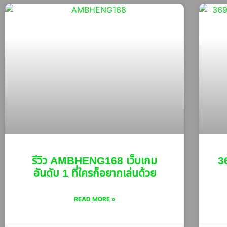
รีวิว AMBHENG168 เว็บเกม
3
อันดับ 1 ที่ใครก็อยากเล่นด้วย
READ MORE »