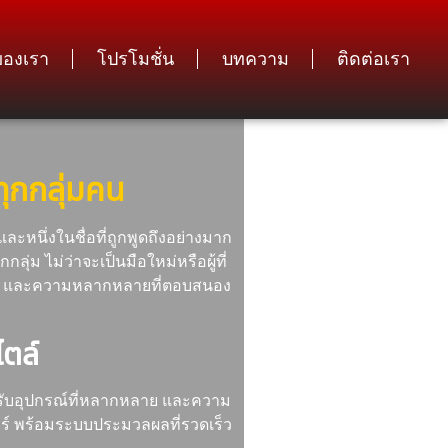
ของเรา
โปรโมชั่น
บทความ
ติดต่อเรา
ทุกกลุ่มคน
ละหนึ่งในชื่อที่ถูกพูดถึงอย่างมาก
่ม ไม่ว่าจะเป็นมือใหม่หรือผู้ที่
่นไหล และความหลากหลายที่ตอบสนอง
ตล์
องรับอุปกรณ์ที่หลากหลาย และความ
อร์ พร้อมระบบประมวลผลที่รวดเร็ว