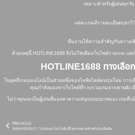
เหมาะสำหรับผู้เล่นทุกวั
แต่ละเกมมีรายละเอียดบอกไว้ช
ทีมงานให้ความสำคัญกับความคิดเห
ด้วยเหตุนี้ HOTLINE1688 จึงไม่ใช่เพียงเว็บไซต์รวมเกม แต่เป
HOTLINE1688 ทางเลือกใหม่
ในยุคที่เกมออนไลน์เป็นส่วนหนึ่งของไลฟ์สไตล์คนรุ่นใหม่ การ
คุณกำลังมองหาเว็บไซต์ที่รวบรวมเกมจากค่ายดัง ม
ไม่ว่าคุณจะเป็นผู้เล่นที่มองหาความสนุกแบบเบาสมอง เกมที่เน้
PREVIOUS
369SUPERSLOT: โบนัสและโปรโมชั่นที่ไม่ควรพลาดสำหรับนักเดิมพัน